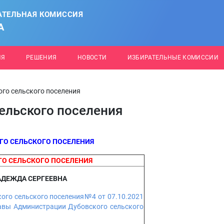
АТЕЛЬНАЯ КОМИССИЯ
А
ИЯ
РЕШЕНИЯ
НОВОСТИ
ИЗБИРАТЕЛЬНЫЕ КОМИССИИ
го сельского поселения
ельского поселения
О СЕЛЬСКОГО ПОСЕЛЕНИЯ
О СЕЛЬСКОГО ПОСЕЛЕНИЯ
АДЕЖДА СЕРГЕЕВНА
ого сельского поселения№4 от 07.10.2021
лавы Администрации Дубовского сельского