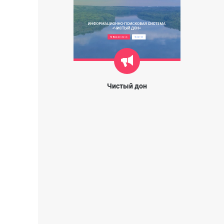
Чистый дон