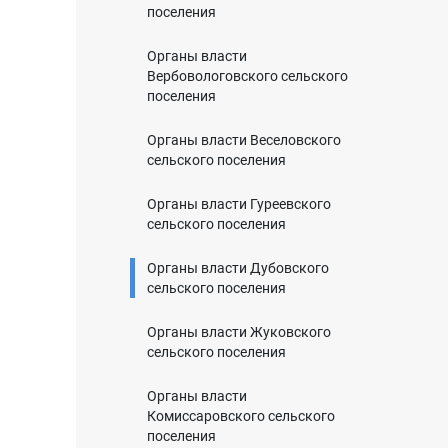
поселения
Органы власти
Вербовологовского сельского
поселения
Органы власти Веселовского
сельского поселения
Органы власти Гуреевского
сельского поселения
Органы власти Дубовского
сельского поселения
Органы власти Жуковского
сельского поселения
Органы власти
Комиссаровского сельского
поселения