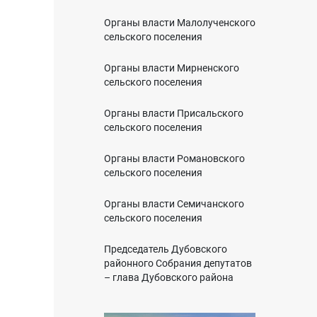
Органы власти Малолученского
сельского поселения
Органы власти Мирненского
сельского поселения
Органы власти Присальского
сельского поселения
Органы власти Романовского
сельского поселения
Органы власти Семичанского
сельского поселения
Председатель Дубовского
районного Собрания депутатов
– глава Дубовского района