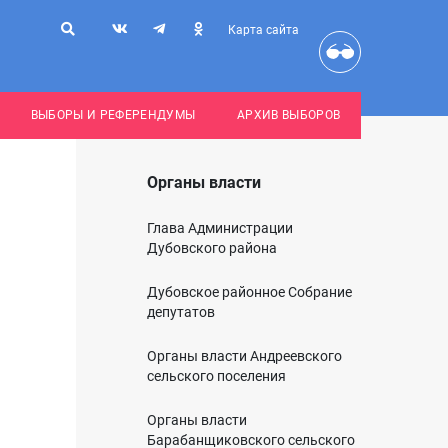
Карта сайта
ВЫБОРЫ И РЕФЕРЕНДУМЫ
АРХИВ ВЫБОРОВ
Органы власти
Глава Администрации
Дубовского района
Дубовское районное Собрание
депутатов
Органы власти Андреевского
сельского поселения
Органы власти
Барабанщиковского сельского