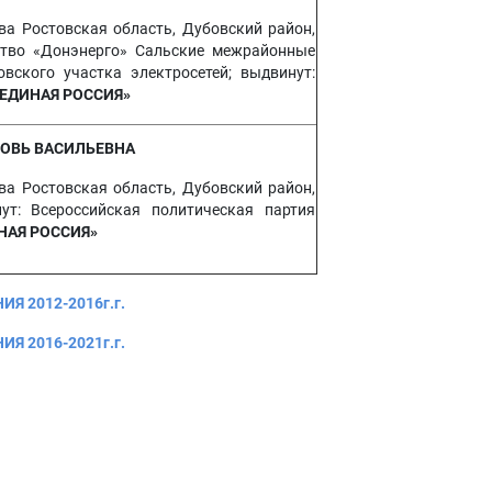
ва Ростовская область, Дубовский район,
ство «Донэнерго» Сальские межрайонные
овского участка электросетей; выдвинут:
«ЕДИНАЯ РОССИЯ»
ОВЬ ВАСИЛЬЕВНА
ва Ростовская область, Дубовский район,
ут: Всероссийская политическая партия
НАЯ РОССИЯ»
 2012-2016г.г.
 2016-2021г.г.