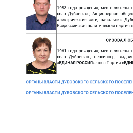
1983 года рождения; место жительст
село Дубовское; Акционерное обще
электрические сети, начальник Дуб
Всероссийская политическая партия
СИЗОВА ЛЮБ
1961 года рождения; место жительст
село Дубовское; пенсионер; выдвин
«ЕДИНАЯ РОССИЯ»
; член Партии
«ЕДИ
ОРГАНЫ ВЛАСТИ ДУБОВСКОГО СЕЛЬСКОГО ПОСЕЛЕНИЯ
ОРГАНЫ ВЛАСТИ ДУБОВСКОГО СЕЛЬСКОГО ПОСЕЛЕНИЯ