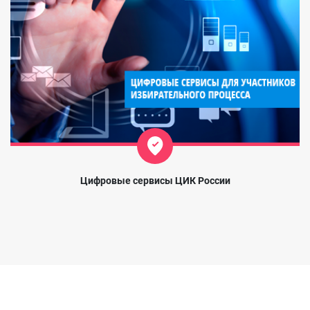
Цифровые сервисы ЦИК России