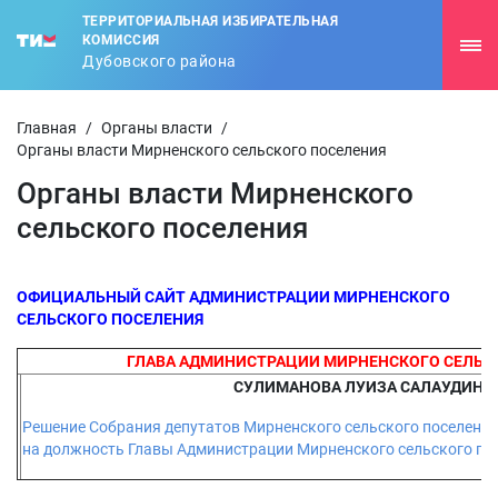
ТЕРРИТОРИАЛЬНАЯ ИЗБИРАТЕЛЬНАЯ
КОМИССИЯ
Дубовского района
Главная
/
Органы власти
/
Органы власти Мирненского сельского поселения
Органы власти Мирненского
сельского поселения
ОФИЦИАЛЬНЫЙ САЙТ АДМИНИСТРАЦИИ МИРНЕНСКОГО
СЕЛЬСКОГО ПОСЕЛЕНИЯ
ГЛАВА АДМИНИСТРАЦИИ МИРНЕНСКОГО СЕЛЬС
СУЛИМАНОВА ЛУИЗА САЛАУДИНО
Решение Собрания депутатов Мирненского сельского поселения
на должность Главы Администрации Мирненского сельского по