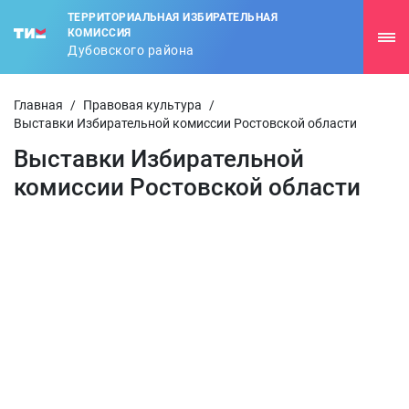
ТЕРРИТОРИАЛЬНАЯ ИЗБИРАТЕЛЬНАЯ
КОМИССИЯ
Дубовского района
Главная
/
Правовая культура
/
Выставки Избирательной комиссии Ростовской области
Выставки Избирательной
комиссии Ростовской области