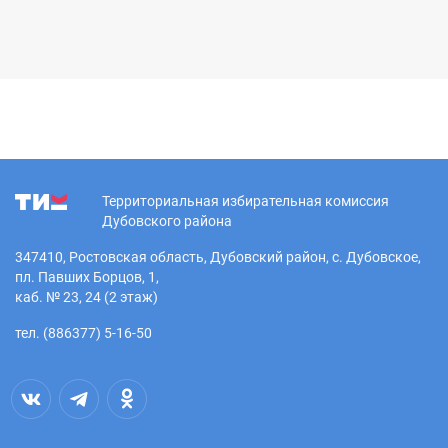
Территориальная избирательная комиссия
Дубовского района
347410, Ростовская область, Дубовский район, с. Дубовское,
пл. Павших Борцов, 1,
каб. № 23, 24 (2 этаж)
тел. (886377) 5-16-50