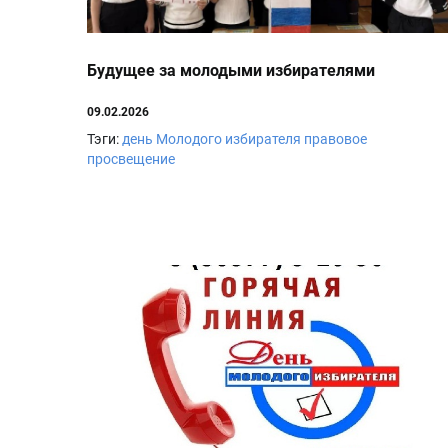
Будущее за молодыми избирателями
09.02.2026
Тэги:
день Молодого избирателя
правовое
просвещение