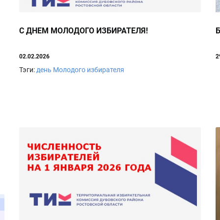
С ДНЕМ МОЛОДОГО ИЗБИРАТЕЛЯ!
02.02.2026
2
Тэги:
день Молодого избирателя