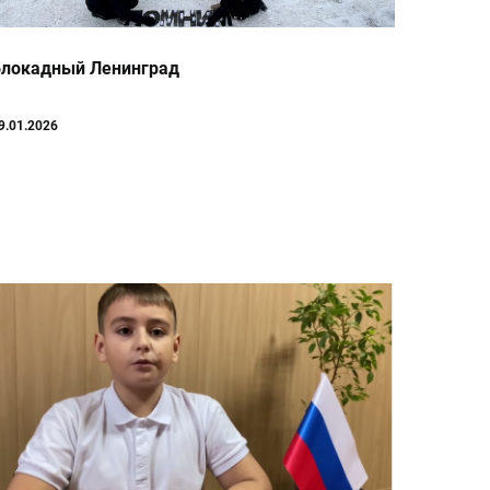
Блокадный Ленинград
9.01.2026