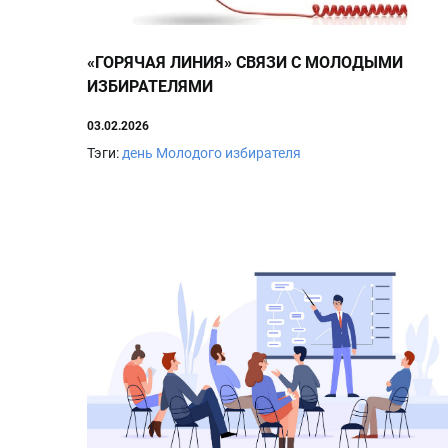
«ГОРЯЧАЯ ЛИНИЯ» СВЯЗИ С МОЛОДЫМИ
ИЗБИРАТЕЛЯМИ
03.02.2026
Тэги:
день Молодого избирателя