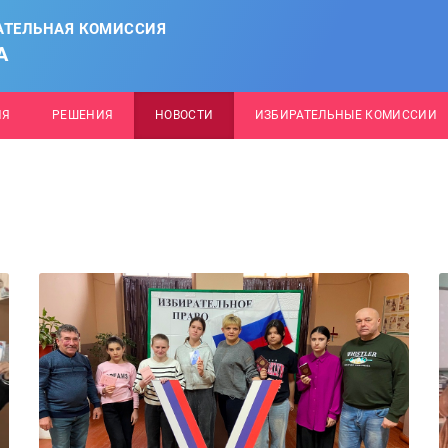
АТЕЛЬНАЯ КОМИССИЯ
А
ИЯ
РЕШЕНИЯ
НОВОСТИ
ИЗБИРАТЕЛЬНЫЕ КОМИССИИ