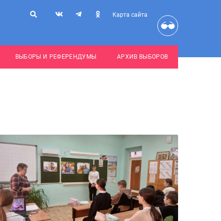
Карта сайта
ВЫБОРЫ И РЕФЕРЕНДУМЫ
АРХИВ ВЫБОРОВ