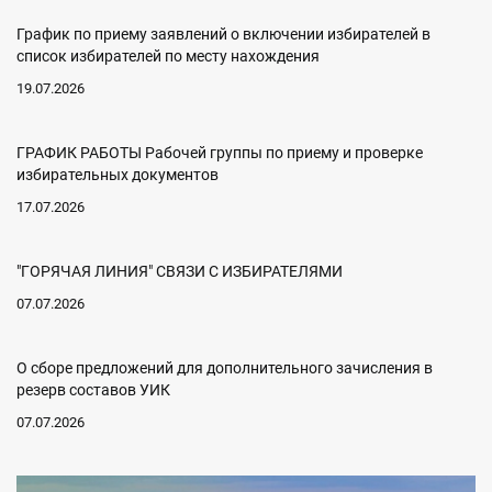
График по приему заявлений о включении избирателей в
список избирателей по месту нахождения
19.07.2026
ГРАФИК РАБОТЫ Рабочей группы по приему и проверке
избирательных документов
17.07.2026
"ГОРЯЧАЯ ЛИНИЯ" СВЯЗИ С ИЗБИРАТЕЛЯМИ
07.07.2026
О сборе предложений для дополнительного зачисления в
резерв составов УИК
07.07.2026