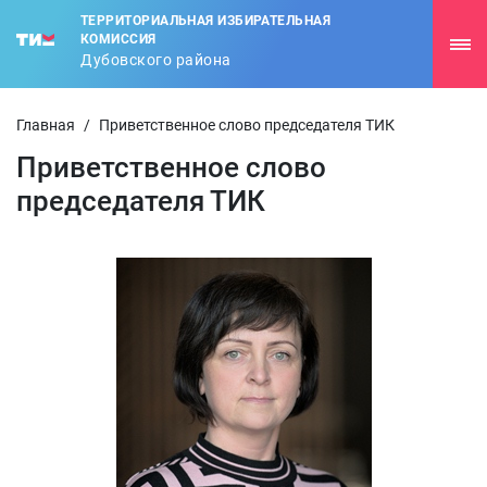
ТЕРРИТОРИАЛЬНАЯ ИЗБИРАТЕЛЬНАЯ
КОМИССИЯ
Дубовского района
Главная
/
Приветственное слово председателя ТИК
Приветственное слово
председателя ТИК