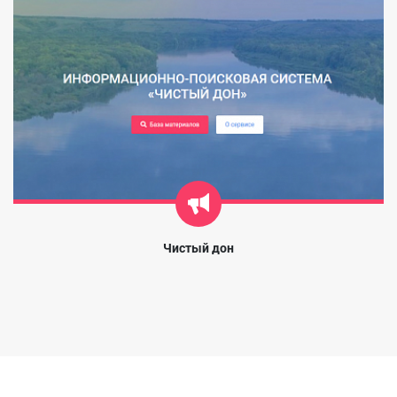
Чистый дон