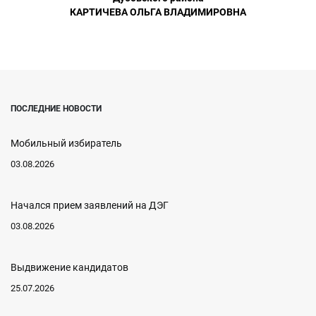
КАРТИЧЕВА ОЛЬГА ВЛАДИМИРОВНА
ПОСЛЕДНИЕ НОВОСТИ
Мобильный избиратель
03.08.2026
Начался прием заявлений на ДЭГ
03.08.2026
Выдвижение кандидатов
25.07.2026