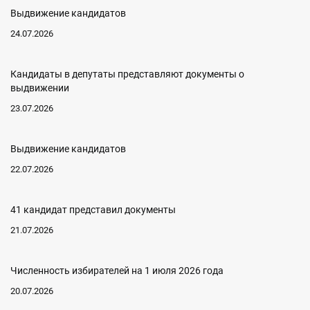
Выдвижение кандидатов
24.07.2026
Кандидаты в депутаты представляют документы о
выдвижении
23.07.2026
Выдвижение кандидатов
22.07.2026
41 кандидат представил документы
21.07.2026
Численность избирателей на 1 июля 2026 года
20.07.2026